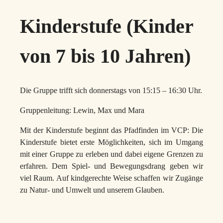
Kinderstufe (Kinder
von 7 bis 10 Jahren)
Die Gruppe trifft sich donnerstags von 15:15 – 16:30 Uhr.
Gruppenleitung: Lewin, Max und Mara
Mit der Kinderstufe beginnt das Pfadfinden im VCP: Die
Kinderstufe bietet erste Möglichkeiten, sich im Umgang
mit einer Gruppe zu erleben und dabei eigene Grenzen zu
erfahren. Dem Spiel- und Bewegungsdrang geben wir
viel Raum. Auf kindgerechte Weise schaffen wir Zugänge
zu Natur- und Umwelt und unserem Glauben.