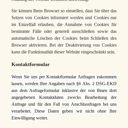
Sie können Ihren Browser so einstellen, dass Sie über das
Setzen von Cookies informiert werden und Cookies nur
im Einzelfall erlauben, die Annahme von Cookies für
bestimmte Fälle oder generell ausschließen sowie das
automatische Löschen der Cookies beim Schließen des
Browser aktivieren. Bei der Deaktivierung von Cookies
kann die Funktionalität dieser Website eingeschränkt sein.
Kontaktformular
Wenn Sie uns per Kontaktformular Anfragen zukommen
lassen, werden Ihre Angaben nach §6 Abs. 2 DSG-EKD
aus dem Anfrageformular inklusive der von Ihnen dort
angegebenen Kontaktdaten zwecks Bearbeitung der
Anfrage und für den Fall von Anschlussfragen bei uns
verarbeitet. Diese Daten geben wir nicht ohne Ihre
Einwilligung weiter.