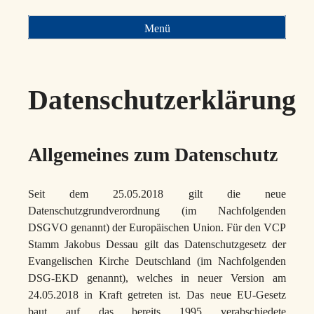
Menü
Datenschutzerklärung
Allgemeines zum Datenschutz
Seit dem 25.05.2018 gilt die neue
Datenschutzgrundverordnung (im Nachfolgenden
DSGVO genannt) der Europäischen Union. Für den VCP
Stamm Jakobus Dessau gilt das Datenschutzgesetz der
Evangelischen Kirche Deutschland (im Nachfolgenden
DSG-EKD genannt), welches in neuer Version am
24.05.2018 in Kraft getreten ist. Das neue EU-Gesetz
baut auf das bereits 1995 verabschiedete