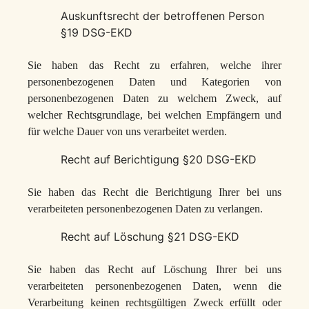
Auskunftsrecht der betroffenen Person
§19 DSG-EKD
Sie haben das Recht zu erfahren, welche ihrer
personenbezogenen Daten und Kategorien von
personenbezogenen Daten zu welchem Zweck, auf
welcher Rechtsgrundlage, bei welchen Empfängern und
für welche Dauer von uns verarbeitet werden.
Recht auf Berichtigung §20 DSG-EKD
Sie haben das Recht die Berichtigung Ihrer bei uns
verarbeiteten personenbezogenen Daten zu verlangen.
Recht auf Löschung §21 DSG-EKD
Sie haben das Recht auf Löschung Ihrer bei uns
verarbeiteten personenbezogenen Daten, wenn die
Verarbeitung keinen rechtsgültigen Zweck erfüllt oder