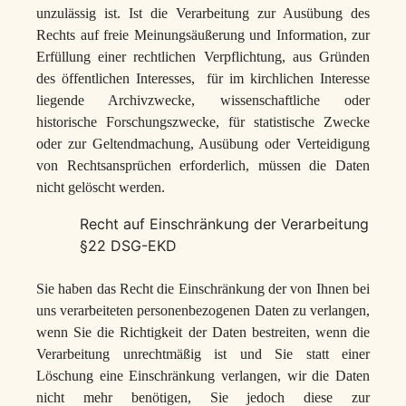
unzulässig ist. Ist die Verarbeitung zur Ausübung des
Rechts auf freie Meinungsäußerung und Information, zur
Erfüllung einer rechtlichen Verpflichtung, aus Gründen
des öffentlichen Interesses, für im kirchlichen Interesse
liegende Archivzwecke, wissenschaftliche oder
historische Forschungszwecke, für statistische Zwecke
oder zur Geltendmachung, Ausübung oder Verteidigung
von Rechtsansprüchen erforderlich, müssen die Daten
nicht gelöscht werden.
Recht auf Einschränkung der Verarbeitung
§22 DSG-EKD
Sie haben das Recht die Einschränkung der von Ihnen bei
uns verarbeiteten personenbezogenen Daten zu verlangen,
wenn Sie die Richtigkeit der Daten bestreiten, wenn die
Verarbeitung unrechtmäßig ist und Sie statt einer
Löschung eine Einschränkung verlangen, wir die Daten
nicht mehr benötigen, Sie jedoch diese zur