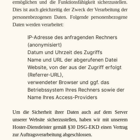
ermöglichen und die Funktionsfähigkeit sicherzustellen.
Dies ist auch gleichzeitig der Zweck der Verarbeitung der
personenbezogenen Daten. Folgende personenbezogene
Daten werden verarbeitet:
IP-Adresse des anfragenden Rechners
(anonymisiert)
Datum und Uhrzeit des Zugriffs
Name und URL der abgerufenen Datei
Website, von der aus der Zugriff erfolgt
(Referrer-URL),
verwendeter Browser und ggf. das
Betriebssystem Ihres Rechners sowie der
Name Ihres Access-Providers
Um die Sicherheit ihrer Daten auch auf dem Server
unserer Website sicherzustellen, haben wir mit unserem
Hoster-Dienstleister gemäß §30 DSG-EKD einen Vertrag
zur Auftragsverarbeitung abgeschlossen.