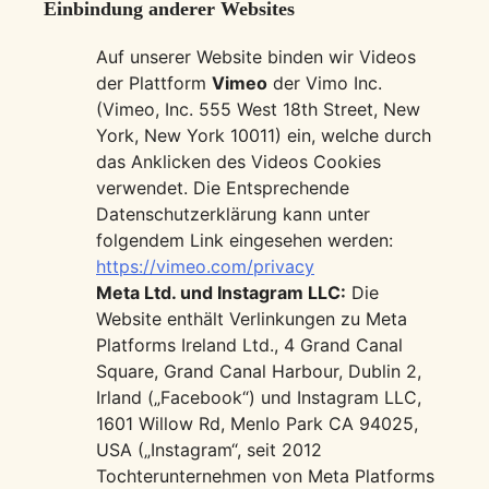
Einbindung anderer Websites
Auf unserer Website binden wir Videos
der Plattform
Vimeo
der Vimo Inc.
(Vimeo, Inc. 555 West 18th Street, New
York, New York 10011) ein, welche durch
das Anklicken des Videos Cookies
verwendet. Die Entsprechende
Datenschutzerklärung kann unter
folgendem Link eingesehen werden:
https://vimeo.com/privacy
Meta Ltd. und Instagram LLC:
Die
Website enthält Verlinkungen zu Meta
Platforms Ireland Ltd., 4 Grand Canal
Square, Grand Canal Harbour, Dublin 2,
Irland („Facebook“) und Instagram LLC,
1601 Willow Rd, Menlo Park CA 94025,
USA („Instagram“, seit 2012
Tochterunternehmen von Meta Platforms