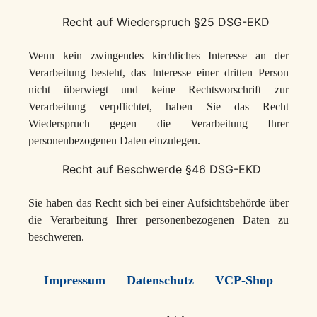
Recht auf Wiederspruch §25 DSG-EKD
Wenn kein zwingendes kirchliches Interesse an der
Verarbeitung besteht, das Interesse einer dritten Person
nicht überwiegt und keine Rechtsvorschrift zur
Verarbeitung verpflichtet, haben Sie das Recht
Wiederspruch gegen die Verarbeitung Ihrer
personenbezogenen Daten einzulegen.
Recht auf Beschwerde §46 DSG-EKD
Sie haben das Recht sich bei einer Aufsichtsbehörde über
die Verarbeitung Ihrer personenbezogenen Daten zu
beschweren.
Impressum
Datenschutz
VCP-Shop