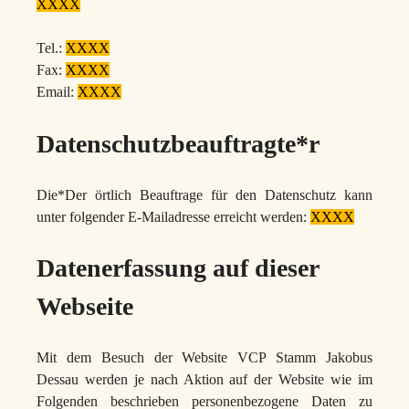
XXXX
Tel.:
XXXX
Fax:
XXXX
Email:
XXXX
Datenschutzbeauftragte*r
Die*Der örtlich Beauftrage für den Datenschutz kann
unter folgender E-Mailadresse erreicht werden:
XXXX
Datenerfassung auf dieser
Webseite
Mit dem Besuch der Website VCP Stamm Jakobus
Dessau werden je nach Aktion auf der Website wie im
Folgenden beschrieben personenbezogene Daten zu