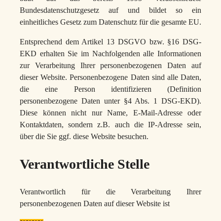
Bundesdatenschutzgesetz auf und bildet so ein
einheitliches Gesetz zum Datenschutz für die gesamte EU.
Entsprechend dem Artikel 13 DSGVO bzw. §16 DSG-
EKD erhalten Sie im Nachfolgenden alle Informationen
zur Verarbeitung Ihrer personenbezogenen Daten auf
dieser Website. Personenbezogene Daten sind alle Daten,
die eine Person identifizieren (Definition
personenbezogene Daten unter §4 Abs. 1 DSG-EKD).
Diese können nicht nur Name, E-Mail-Adresse oder
Kontaktdaten, sondern z.B. auch die IP-Adresse sein,
über die Sie ggf. diese Website besuchen.
Verantwortliche Stelle
Verantwortlich für die Verarbeitung Ihrer
personenbezogenen Daten auf dieser Website ist