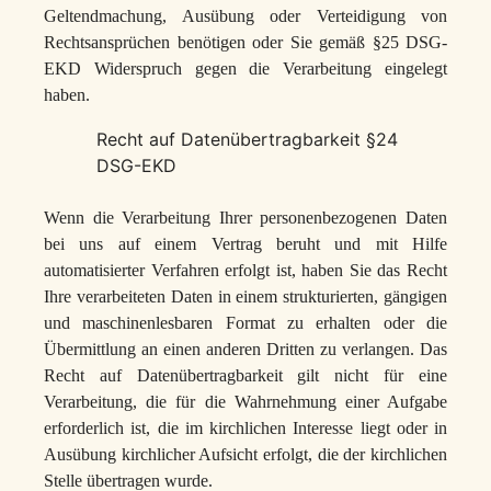
Geltendmachung, Ausübung oder Verteidigung von
Rechtsansprüchen benötigen oder Sie gemäß §25 DSG-
EKD Widerspruch gegen die Verarbeitung eingelegt
haben.
Recht auf Datenübertragbarkeit §24
DSG-EKD
Wenn die Verarbeitung Ihrer personenbezogenen Daten
bei uns auf einem Vertrag beruht und mit Hilfe
automatisierter Verfahren erfolgt ist, haben Sie das Recht
Ihre verarbeiteten Daten in einem strukturierten, gängigen
und maschinenlesbaren Format zu erhalten oder die
Übermittlung an einen anderen Dritten zu verlangen. Das
Recht auf Datenübertragbarkeit gilt nicht für eine
Verarbeitung, die für die Wahrnehmung einer Aufgabe
erforderlich ist, die im kirchlichen Interesse liegt oder in
Ausübung kirchlicher Aufsicht erfolgt, die der kirchlichen
Stelle übertragen wurde.