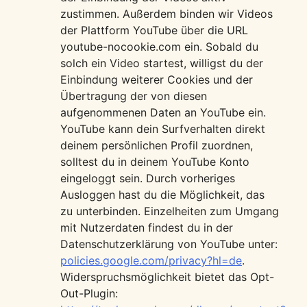
zustimmen. Außerdem binden wir Videos
der Plattform YouTube über die URL
youtube-nocookie.com ein. Sobald du
solch ein Video startest, willigst du der
Einbindung weiterer Cookies und der
Übertragung der von diesen
aufgenommenen Daten an YouTube ein.
YouTube kann dein Surfverhalten direkt
deinem persönlichen Profil zuordnen,
solltest du in deinem YouTube Konto
eingeloggt sein. Durch vorheriges
Ausloggen hast du die Möglichkeit, das
zu unterbinden. Einzelheiten zum Umgang
mit Nutzerdaten findest du in der
Datenschutzerklärung von YouTube unter:
policies.google.com/privacy?hl=de
.
Widerspruchsmöglichkeit bietet das Opt-
Out-Plugin: