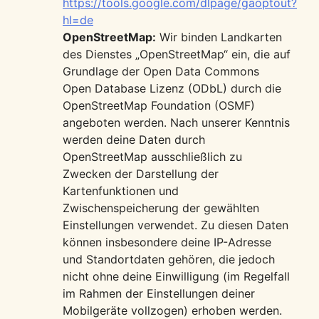
https://tools.google.com/dlpage/gaoptout?
hl=de
OpenStreetMap:
Wir binden Landkarten
des Dienstes „OpenStreetMap“ ein, die auf
Grundlage der Open Data Commons
Open Database Lizenz (ODbL) durch die
OpenStreetMap Foundation (OSMF)
angeboten werden. Nach unserer Kenntnis
werden deine Daten durch
OpenStreetMap ausschließlich zu
Zwecken der Darstellung der
Kartenfunktionen und
Zwischenspeicherung der gewählten
Einstellungen verwendet. Zu diesen Daten
können insbesondere deine IP-Adresse
und Standortdaten gehören, die jedoch
nicht ohne deine Einwilligung (im Regelfall
im Rahmen der Einstellungen deiner
Mobilgeräte vollzogen) erhoben werden.