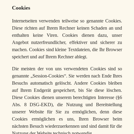
Cookies
Internetseiten verwenden teilweise so genannte Cookies.
Diese richten auf Ihrem Rechner keinen Schaden an und
enthalten keine Viren. Cookies dienen dazu, unser
Angebot nutzerfreundlicher, effektiver und sicherer zu
machen. Cookies sind kleine Textdateien, die Ihr Browser
speichert und auf Ihrem Rechner ablegt.
Die meisten der von uns verwendeten Cookies sind so
genannte „Session-Cookies“. Sie werden nach Ende Ihres
Besuchs automatisch gelöscht. Andere Cookies bleiben
auf Ihrem Endgerät gespeichert, bis Sie diese löschen.
Diese Cookies dienen unserem berechtigten Interesse (§6
Abs. 8 DSG-EKD), die Nutzung und Bereitstellung
unserer Website für Sie zu ermöglichen, denn diese
Cookies ermöglichen es uns, Ihren Browser beim
nächsten Besuch wiederzuerkennen und sind damit für die
Nutzung der Website technisch notwendig.