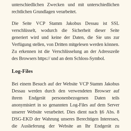
unterschiedlichen Zwecken und mit unterschiedlichen
rechtlichen Grundlagen verarbeitet.
Die Seite VCP Stamm Jakobus Dessau ist SSL
verschlüsselt, wodurch die Sicherheit dieser Seite
generiert wird und keine der Daten, die Sie uns zur
Verfügung stellen, von Dritten mitgelesen werden können.
Zu erkennen ist die Verschlüsselung an der Adresszeile
des Browsers https:// und an dem Schloss-Symbol.
Log-Files
Bei einem Besuch auf der Website VCP Stamm Jakobus
Dessau werden durch den verwendeten Browser auf
ihrem Endgerät personenbezogenen Daten teils
anonymisiert in so genannten Log-Files auf dem Server
unserer Website verarbeitet. Dies dient nach §6 Abs. 8
DSG-EKD der Wahrung unseres Berechtigen Interesses,
die Auslieferung der Website an Ihr Endgerät zu