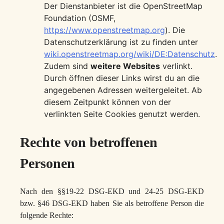
Der Dienstanbieter ist die OpenStreetMap
Foundation (OSMF,
https://www.openstreetmap.org
). Die
Datenschutzerklärung ist zu finden unter
wiki.openstreetmap.org/wiki/DE:Datenschutz
.
Zudem sind
weitere Websites
verlinkt.
Durch öffnen dieser Links wirst du an die
angegebenen Adressen weitergeleitet. Ab
diesem Zeitpunkt können von der
verlinkten Seite Cookies genutzt werden.
Rechte von betroffenen
Personen
Nach den §§19-22 DSG-EKD und 24-25 DSG-EKD
bzw. §46 DSG-EKD haben Sie als betroffene Person die
folgende Rechte: